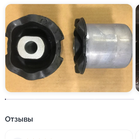
Отзывы