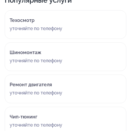
Популярные услуги
Техосмотр
уточняйте по телефону
Шиномонтаж
уточняйте по телефону
Ремонт двигателя
уточняйте по телефону
Чип-тюнинг
уточняйте по телефону