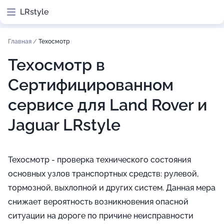
LRstyle
Главная
/
Техосмотр
Техосмотр в
Сертифицированном
сервисе для Land Rover и
Jaguar LRstyle
Техосмотр - проверка технического состояния
основных узлов транспортных средств: рулевой,
тормозной, выхлопной и других систем. Данная мера
снижает вероятность возникновения опасной
ситуации на дороге по причине неисправности