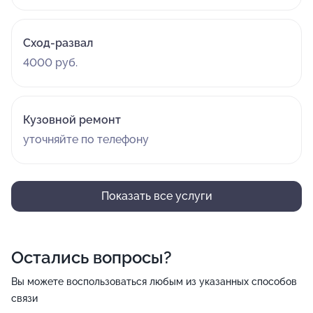
Сход-развал
4000 руб.
Кузовной ремонт
уточняйте по телефону
Показать все услуги
Остались вопросы?
Вы можете воспользоваться любым из указанных способов
связи